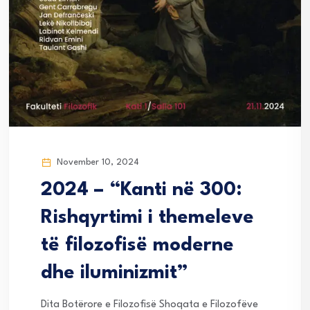
November 10, 2024
2024 – “Kanti në 300:
Rishqyrtimi i themeleve
të filozofisë moderne
dhe iluminizmit”
Dita Botërore e Filozofisë Shoqata e Filozofëve