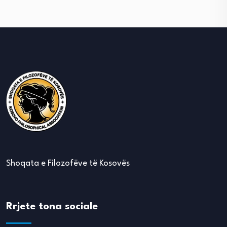
Shoqata e Filozofëve të Kosovës
Rrjete tona sociale