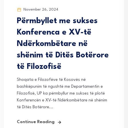
November 26, 2024
Përmbyllet me sukses
Konferenca e XV-të
Ndërkombëtare në
shënim të Ditës Botërore
të Filozofisë
Shoqata e Filozofëve të Kosovës në
bashkëpunim të ngushtë me Departamentin e
Filozofisë, UP ka përmbyllur me sukses të plotë
Konferencën e XV-të Ndërkombëtare në shënim
të Ditës Botërore...
Continue Reading