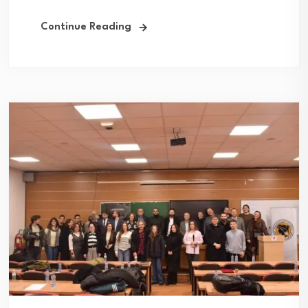
Continue Reading