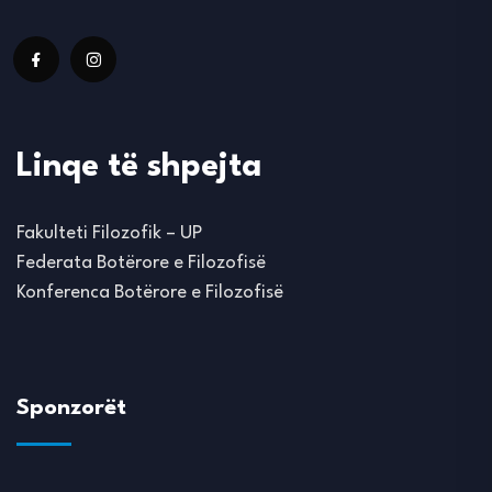
Linqe të shpejta
Fakulteti Filozofik – UP
Federata Botërore e Filozofisë
Konferenca Botërore e Filozofisë
Sponzorët