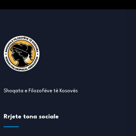
Shoqata e Filozofëve të Kosovës
Rrjete tona sociale