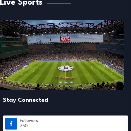
Live Sports
Stay Connected
Followers
750