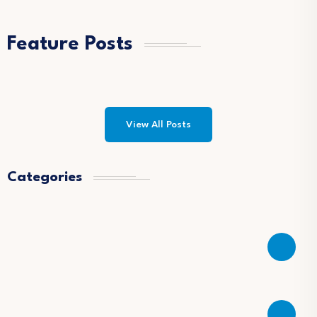
Feature Posts
View All Posts
Categories