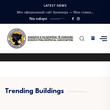
LATEST NEWS
1Win en Argentina – una plataforma de…
1Win официальный сайт букмекера — 1Вин ставки…
Na ndiqni
Guía de la app y móvil de…
Sadə interfeysi ilə pin up 360 yeni…
Pokerdom – Официальный сайт онлайн казино Покердом
1Win en Argentina – una plataforma de…
1Win официальный сайт букмекера — 1Вин ставки…
Guía de la app y móvil de…
Sadə interfeysi ilə pin up 360 yeni…
Trending Buildings