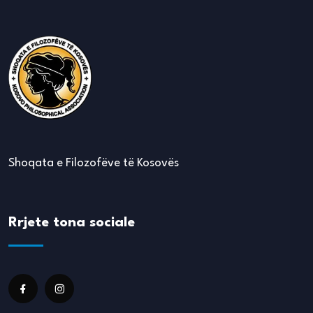
Shoqata e Filozofëve të Kosovës
Rrjete tona sociale