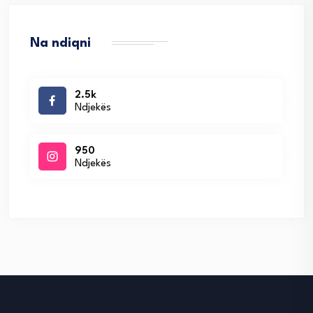
Na ndiqni
2.5k
Ndjekës
950
Ndjekës