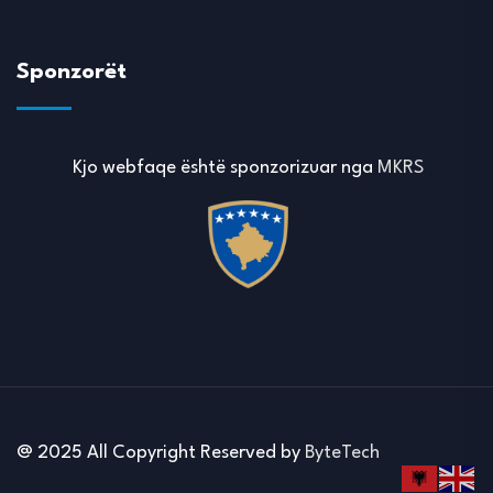
Sponzorët
Kjo webfaqe është sponzorizuar nga
MKRS
@ 2025 All Copyright Reserved by
ByteTech