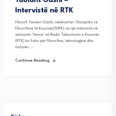
Taulant Gashi –
Intervistë në RTK
Filozofi Taulant Gashi, nënkryetar i Shoqatës së
Filozofëve të Kosovës(SHFK) në një intervistë në
emisionin ‘Sense’ në Radio Televizionin e Kosovës
(RTK) ka folur për Filozofinë, teknologjinë dhe
natyrën....
Continue Reading