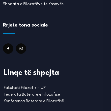
Shoqata e Filozofëve të Kosovës
Rrjete tona sociale
Linqe të shpejta
Fakulteti Filozofik – UP
Federata Botërore e Filozofisë
Konferenca Botërore e Filozofisë