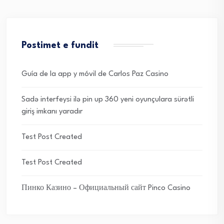
Postimet e fundit
Guía de la app y móvil de Carlos Paz Casino
Sadə interfeysi ilə pin up 360 yeni oyunçulara sürətli
giriş imkanı yaradır
Test Post Created
Test Post Created
Пинко Казино – Официальный сайт Pinco Casino