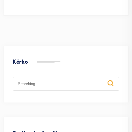
Kërko
Search
for: