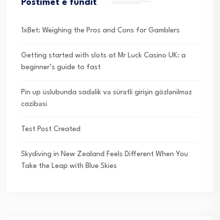
Postimet e fundit
1xBet: Weighing the Pros and Cons for Gamblers
Getting started with slots at Mr Luck Casino UK: a
beginner’s guide to fast
Pin up üslubunda sadəlik və sürətli girişin gözlənilməz
cazibəsi
Test Post Created
Skydiving in New Zealand Feels Different When You
Take the Leap with Blue Skies