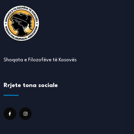
Shoqata e Filozofëve të Kosovës
Rrjete tona sociale