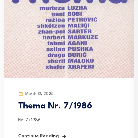
March 13, 2025
Thema Nr. 7/1986
Nr. 7/1986
Continue Reading