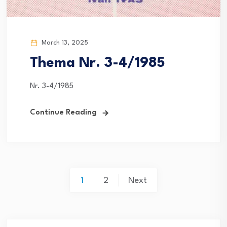
March 13, 2025
Thema Nr. 3-4/1985
Nr. 3-4/1985
Continue Reading
Posts
1
2
Next
pagination