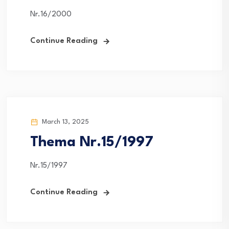
Nr.16/2000
Continue Reading
March 13, 2025
Thema Nr.15/1997
Nr.15/1997
Continue Reading