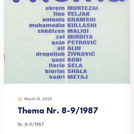
March 13, 2025
Thema Nr. 8-9/1987
Nr. 8-9/1987