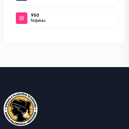
950
Ndjekës