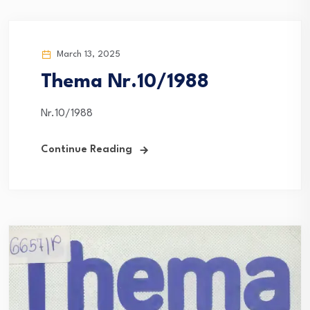
March 13, 2025
Thema Nr.10/1988
Nr.10/1988
Continue Reading