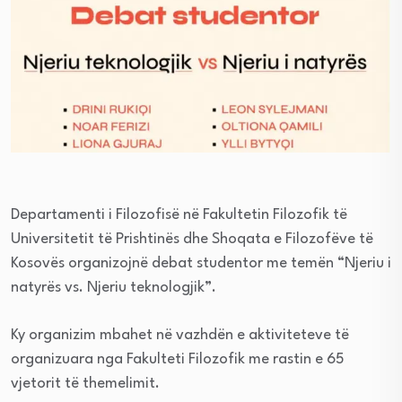
Departamenti i Filozofisë në Fakultetin Filozofik të
Universitetit të Prishtinës dhe Shoqata e Filozofëve të
Kosovës organizojnë debat studentor me temën “Njeriu i
natyrës vs. Njeriu teknologjik”.
Ky organizim mbahet në vazhdën e aktiviteteve të
organizuara nga Fakulteti Filozofik me rastin e 65
vjetorit të themelimit.