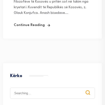
Filozofëve të Kosovës u pritën sot në takim nga
kryetari i Kuvendit të Republikës së Kosovës, z.
Glauk Konjufca. Anash bisedave...
Continue Reading
Kërko
Search
for: