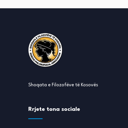
Shoqata e Filozofëve të Kosovës
Rrjete tona sociale