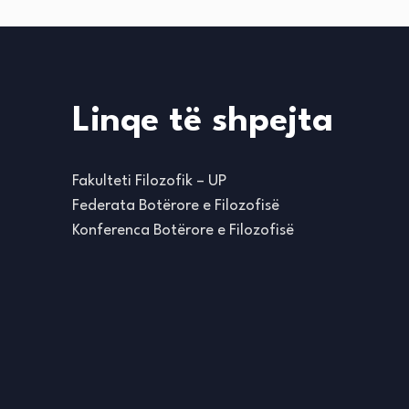
Linqe të shpejta
Fakulteti Filozofik – UP
Federata Botërore e Filozofisë
Konferenca Botërore e Filozofisë