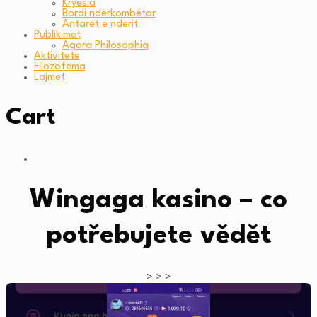
Kryesia
Bordi ndërkombëtar
Antarët e nderit
Publikimet
Agora Philosophia
Aktivitete
Filozofema
Lajmet
Cart
Wingaga kasino – co
potřebujete vědět
>
>
>