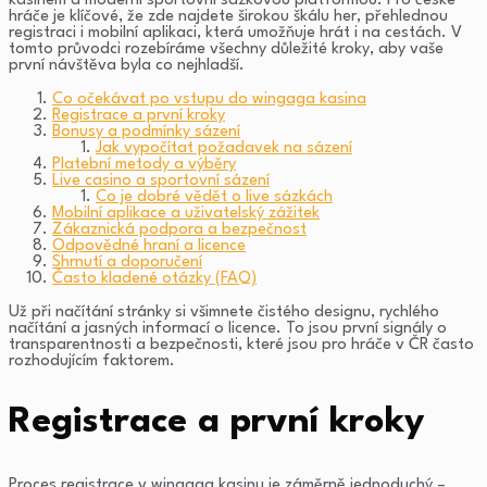
kasinem a moderní sportovní sázkovou platformou. Pro české
hráče je klíčové, že zde najdete širokou škálu her, přehlednou
registraci i mobilní aplikaci, která umožňuje hrát i na cestách. V
tomto průvodci rozebíráme všechny důležité kroky, aby vaše
první návštěva byla co nejhladší.
Co očekávat po vstupu do wingaga kasina
Registrace a první kroky
Bonusy a podmínky sázení
Jak vypočítat požadavek na sázení
Platební metody a výběry
Live casino a sportovní sázení
Co je dobré vědět o live sázkách
Mobilní aplikace a uživatelský zážitek
Zákaznická podpora a bezpečnost
Odpovědné hraní a licence
Shrnutí a doporučení
Často kladené otázky (FAQ)
Už při načítání stránky si všimnete čistého designu, rychlého
načítání a jasných informací o licence. To jsou první signály o
transparentnosti a bezpečnosti, které jsou pro hráče v ČR často
rozhodujícím faktorem.
Registrace a první kroky
Proces registrace v wingaga kasinu je záměrně jednoduchý –