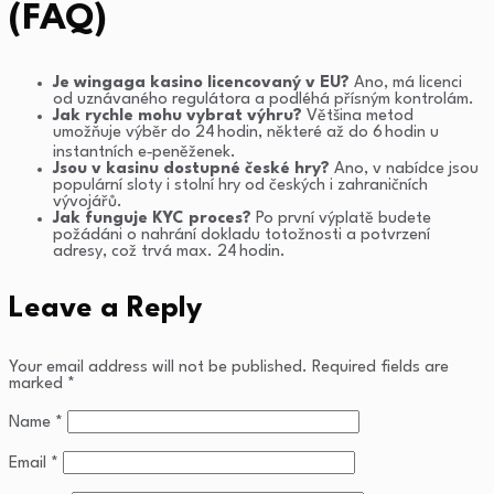
(FAQ)
Je wingaga kasino licencovaný v EU?
Ano, má licenci
od uznávaného regulátora a podléhá přísným kontrolám.
Jak rychle mohu vybrat výhru?
Většina metod
umožňuje výběr do 24 hodin, některé až do 6 hodin u
instantních e‑peněženek.
Jsou v kasinu dostupné české hry?
Ano, v nabídce jsou
populární sloty i stolní hry od českých i zahraničních
vývojářů.
Jak funguje KYC proces?
Po první výplatě budete
požádáni o nahrání dokladu totožnosti a potvrzení
adresy, což trvá max. 24 hodin.
Leave a Reply
Your email address will not be published.
Required fields are
marked
*
Name
*
Email
*