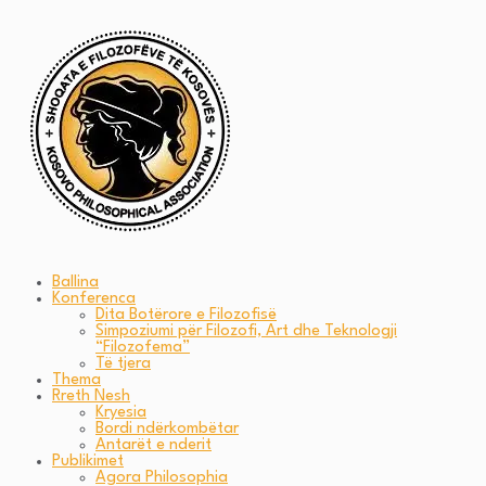
Ballina
Konferenca
Dita Botërore e Filozofisë
Simpoziumi për Filozofi, Art dhe Teknologji
“Filozofema”
Të tjera
Thema
Rreth Nesh
Kryesia
Bordi ndërkombëtar
Antarët e nderit
Publikimet
Agora Philosophia