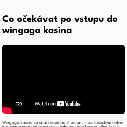
Co očekávat po vstupu do
wingaga kasina
Wingaga kasino se snaží nabídnout balanc mezi klasickým online