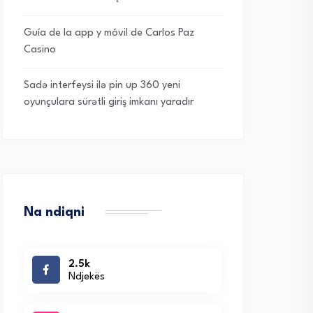
Guía de la app y móvil de Carlos Paz
Casino
Sadə interfeysi ilə pin up 360 yeni
oyunçulara sürətli giriş imkanı yaradır
Na ndiqni
2.5k
Ndjekës