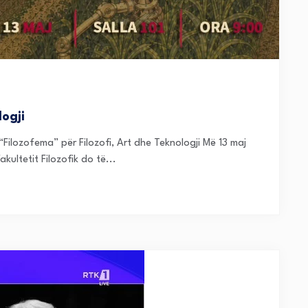
ogji
 “Filozofema” për Filozofi, Art dhe Teknologji Më 13 maj
ultetit Filozofik do të...