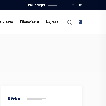
Na ndiqni
tivitete
Filozofema
Lajmet
Kërko