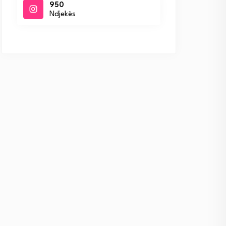
950
Ndjekës