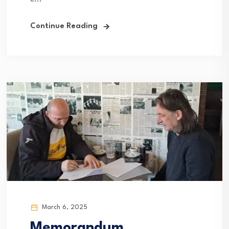
Continue Reading
March 6, 2025
Memorandum