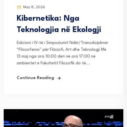
May 8, 2026
Kibernetika: Nga
Teknologjia në Ekologji
Edicioni i IV-të i Simpoziumit Ndër/Transdisiplinar
“Filozofema” për Filozofi, Art dhe Teknologji Më
13 maj nga ora 10:00 deri në ora 17:00 në
ambientet e Fakultetit Filozofik do të...
Continue Reading