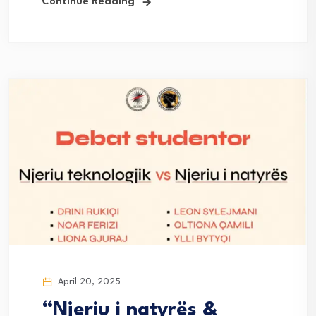
Continue Reading
April 20, 2025
“Njeriu i natyrës &