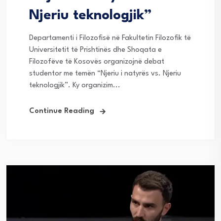
Njeriu teknologjik”
Departamenti i Filozofisë në Fakultetin Filozofik të
Universitetit të Prishtinës dhe Shoqata e
Filozofëve të Kosovës organizojnë debat
studentor me temën “Njeriu i natyrës vs. Njeriu
teknologjik”. Ky organizim...
Continue Reading