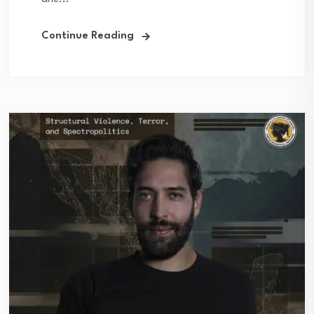
Continue Reading