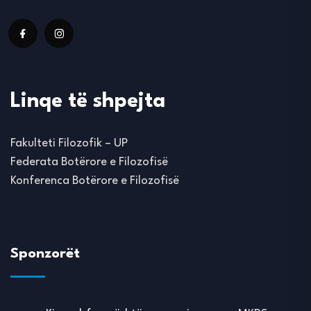
Linqe të shpejta
Fakulteti Filozofik – UP
Federata Botërore e Filozofisë
Konferenca Botërore e Filozofisë
Sponzorët