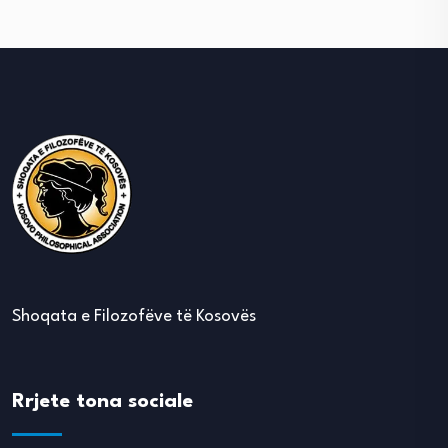
Shoqata e Filozofëve të Kosovës
Rrjete tona sociale