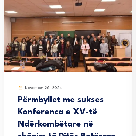
November 26, 2024
Përmbyllet me sukses
Konferenca e XV-të
Ndërkombëtare në