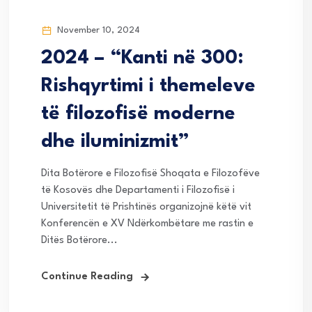
November 10, 2024
2024 – “Kanti në 300:
Rishqyrtimi i themeleve
të filozofisë moderne
dhe iluminizmit”
Dita Botërore e Filozofisë Shoqata e Filozofëve
të Kosovës dhe Departamenti i Filozofisë i
Universitetit të Prishtinës organizojnë këtë vit
Konferencën e XV Ndërkombëtare me rastin e
Ditës Botërore...
Continue Reading